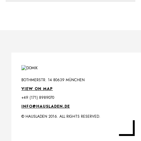
BOTHMERSTR. 14 80639 MÜNCHEN
VIEW ON MAP
+49 (171) 8989070
INFO@HAUSLADEN.DE
© HAUSLADEN 2016. ALL RIGHTS RESERVED.